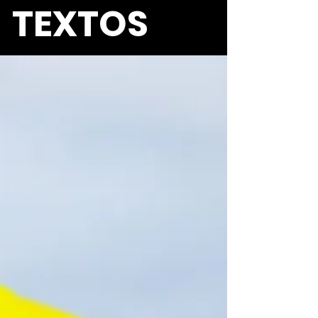
TEXTOS