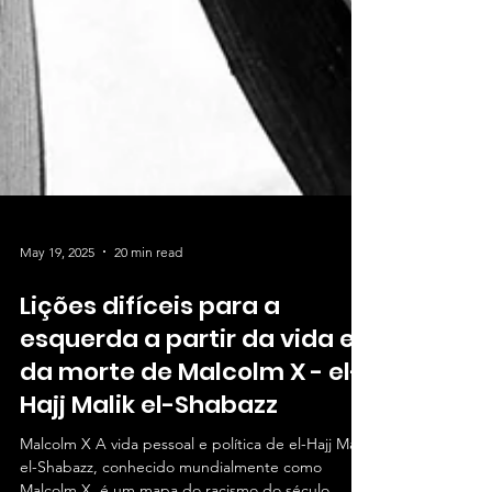
May 19, 2025
20 min read