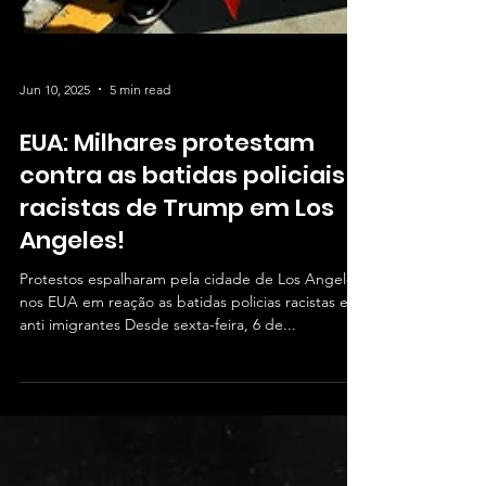
Jun 10, 2025
5 min read
EUA: Milhares protestam
contra as batidas policiais
racistas de Trump em Los
Angeles!
Protestos espalharam pela cidade de Los Angeles
nos EUA em reação as batidas policias racistas e
anti imigrantes Desde sexta-feira, 6 de...