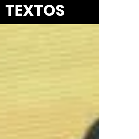
TEXTOS