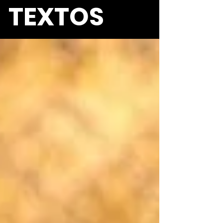
TEXTOS