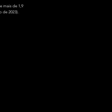
 mais de 1,9 
 de 2023).